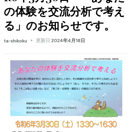
の体験を交流分析で考え
る」のお知らせです。
更新日
2024年4月18日
ta-shikoku